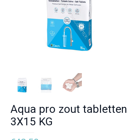
Aqua pro zout tabletten
3X15 KG