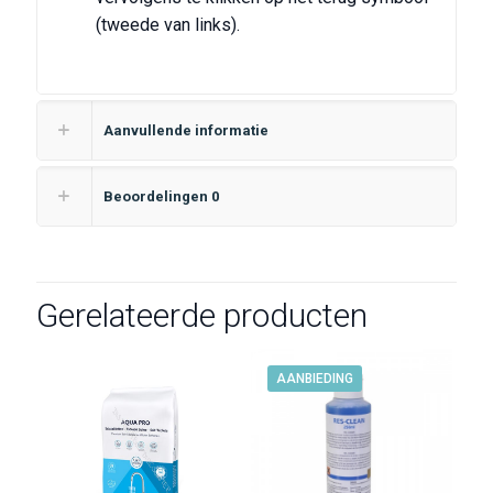
(tweede van links).
Aanvullende informatie
Beoordelingen
0
Gerelateerde producten
AANBIEDING