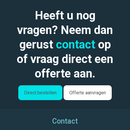
Heeft u nog
vragen? Neem dan
gerust
contact
op
of vraag direct een
offerte aan.
Direct bestellen
Offerte aanvragen
Contact