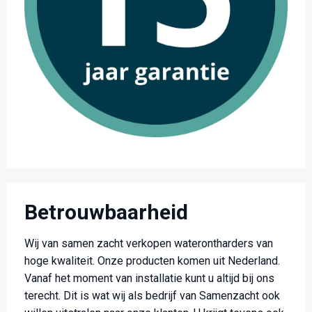
Betrouwbaarheid
Wij van samen zacht verkopen waterontharders van
hoge kwaliteit. Onze producten komen uit Nederland.
Vanaf het moment van installatie kunt u altijd bij ons
terecht. Dit is wat wij als bedrijf van Samenzacht ook