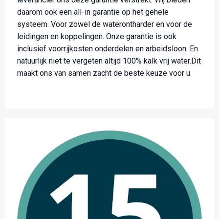
daarom ook een all-in garantie op het gehele
systeem. Voor zowel de waterontharder en voor de
leidingen en koppelingen. Onze garantie is ook
inclusief voorrijkosten onderdelen en arbeidsloon. En
natuurlijk niet te vergeten altijd 100% kalk vrij water.Dit
maakt ons van samen zacht de beste keuze voor u.