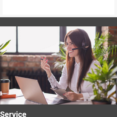
Service