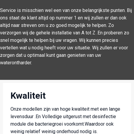
Service is misschien wel een van onze belangrijkste punten. Bij
ons staat de klant altijd op nummer 1 en wij zullen er dan ook
altijd naar streven om u zo goed mogelijk te helpen. Zo
verzorgen wij de gehele installatie van A tot Z .En proberen zo
snel mogelijk te helpen bij uw vragen. Wij kunnen precies
vertellen wat u nodig heeft voor uw situatie. Wij zullen er voor
zorgen dat u optimaal kunt gaan genieten van uw
waterontharder.
Kwaliteit
Onze modellen zijn van hoge kwaliteit met een lange
levensduur .En Volledige uitgerust met desinfectie
module die bacteriegroei voorkomt.Waardoor ook
weinig relatief weinig onderhoud nodig is.