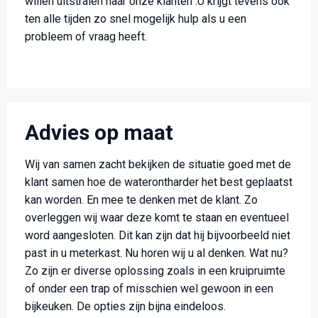
willen uitstralen naar onze klanten .U krijgt tevens ook
ten alle tijden zo snel mogelijk hulp als u een
probleem of vraag heeft.
Advies op maat
Wij van samen zacht bekijken de situatie goed met de
klant samen hoe de waterontharder het best geplaatst
kan worden. En mee te denken met de klant. Zo
overleggen wij waar deze komt te staan en eventueel
word aangesloten. Dit kan zijn dat hij bijvoorbeeld niet
past in u meterkast. Nu horen wij u al denken. Wat nu?
Zo zijn er diverse oplossing zoals in een kruipruimte
of onder een trap of misschien wel gewoon in een
bijkeuken. De opties zijn bijna eindeloos.