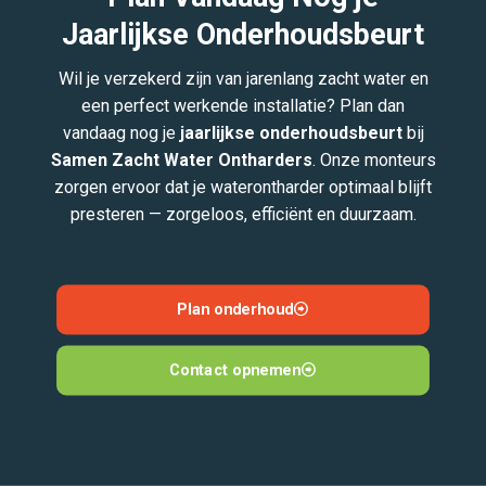
Jaarlijkse Onderhoudsbeurt
Wil je verzekerd zijn van jarenlang zacht water en
een perfect werkende installatie? Plan dan
vandaag nog je
jaarlijkse onderhoudsbeurt
bij
Samen Zacht Water Ontharders
. Onze monteurs
zorgen ervoor dat je waterontharder optimaal blijft
presteren — zorgeloos, efficiënt en duurzaam.
Plan onderhoud
Contact opnemen