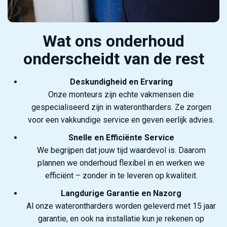
Wat ons onderhoud
onderscheidt van de rest
Deskundigheid en Ervaring
Onze monteurs zijn echte vakmensen die
gespecialiseerd zijn in waterontharders. Ze zorgen
voor een vakkundige service en geven eerlijk advies.
Snelle en Efficiënte Service
We begrijpen dat jouw tijd waardevol is. Daarom
plannen we onderhoud flexibel in en werken we
efficiënt – zonder in te leveren op kwaliteit.
Langdurige Garantie en Nazorg
Al onze waterontharders worden geleverd met 15 jaar
garantie, en ook na installatie kun je rekenen op