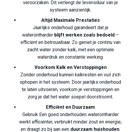
veroorzaken. Dit verlengt de levensduur van je
systeem aanzienlijk.
Altijd Maximale Prestaties
Jaarlijks onderhoud garandeert dat je
waterontharder
blijft werken zoals bedoeld
–
efficiënt en betrouwbaar. Zo geniet je continu van
zacht water zonder kalk, met een optimale
waterdruk en constante werking.
Voorkom Kalk en Verstoppingen
Zonder onderhoud kunnen kalkresten en vuil zich
ophopen in het systeem. Door jaarlijks onderhoud
te laten uitvoeren, voorkom je verstoppingen en
zorg je dat het water soepel doorstroomt.
Efficiënt en Duurzaam
Gebruik Een goed onderhouden waterontharder
werkt efficiënter, verbruikt minder zout en energie,
en draagt zo bij aan een
duurzaam huishouden
.