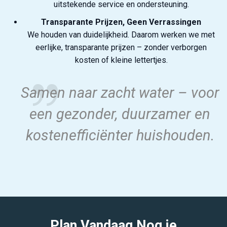
uitstekende service en ondersteuning.
Transparante Prijzen, Geen Verrassingen
We houden van duidelijkheid. Daarom werken we met
eerlijke, transparante prijzen – zonder verborgen
kosten of kleine lettertjes.
Samen naar zacht water – voor
een gezonder, duurzamer en
kostenefficiënter huishouden.
Plan Vandaag Nog je