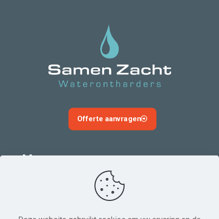
Offerte aanvragen
Menu
Informatie