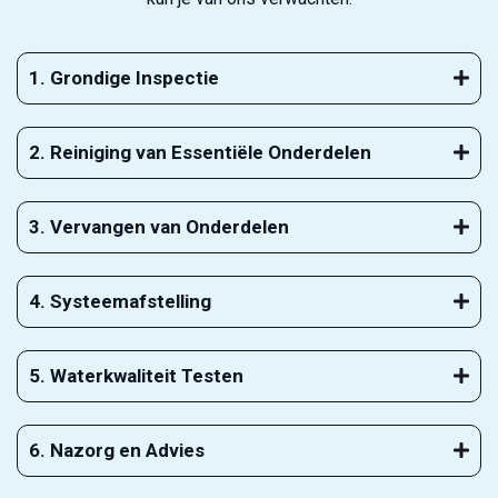
1. Grondige Inspectie
2. Reiniging van Essentiële Onderdelen
3. Vervangen van Onderdelen
4. Systeemafstelling
5. Waterkwaliteit Testen
6. Nazorg en Advies