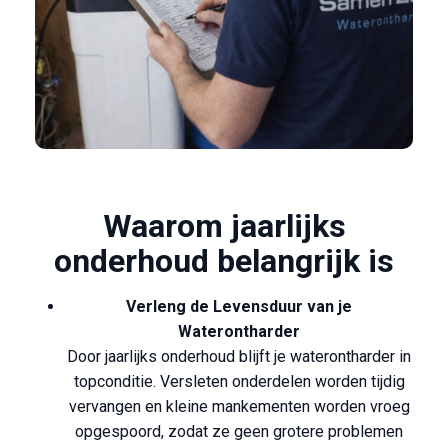
Waarom jaarlijks
onderhoud belangrijk is
Verleng de Levensduur van je
Waterontharder
Door jaarlijks onderhoud blijft je waterontharder in
topconditie. Versleten onderdelen worden tijdig
vervangen en kleine mankementen worden vroeg
opgespoord, zodat ze geen grotere problemen