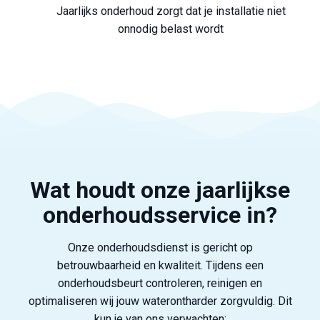
Jaarlijks onderhoud zorgt dat je installatie niet
onnodig belast wordt
Wat houdt onze jaarlijkse
onderhoudsservice in?
Onze onderhoudsdienst is gericht op
betrouwbaarheid en kwaliteit. Tijdens een
onderhoudsbeurt controleren, reinigen en
optimaliseren wij jouw waterontharder zorgvuldig. Dit
kun je van ons verwachten: