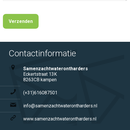
Contactinformatie
Samenzachtwaterontharders
Eckertstraat 13K
8263CB kampen
(+31)616087501
info@samenzachtwaterontharders.nl
www.samenzachtwaterontharders.nl