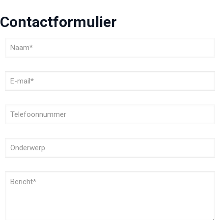
Contactformulier