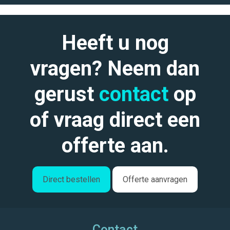
Heeft u nog
vragen? Neem dan
gerust
contact
op
of vraag direct een
offerte aan.
Direct bestellen
Offerte aanvragen
Contact